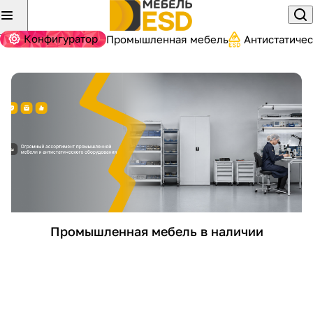
Конфигуратор
Промышленная мебель
Антистатиче
Промышленная мебель в наличии