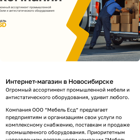
Интернет-магазин в Новосибирске
Огромный ассортимент промышленной мебели и
антистатического оборудования, удивит любого.
Компания ООО “Мебель Есд” предлагает
предприятиям и организациям свои услуги по
комплексному снабжению, поставкам и продаже
промышленного оборудования. Приоритетным
направлением деятельности компании “Мебель