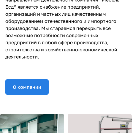
Есд” является снабжение предприятий,
организаций и частных лиц качественным
оборудованием отечественного и импортного
производства. Мы стараемся перекрыть все
возможные потребности современных
предприятий в любой сфере производства,
строительства и хозяйственно-экономической
деятельности.
О компании